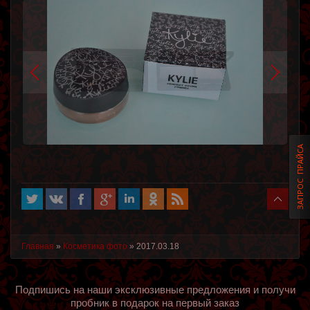
ЗАПРОС ПРАЙСА
Главная
»
Косметика фото
»
2017.03.18
Подпишись на наши эксклюзивные предложения и получи
пробник в подарок на первый заказ