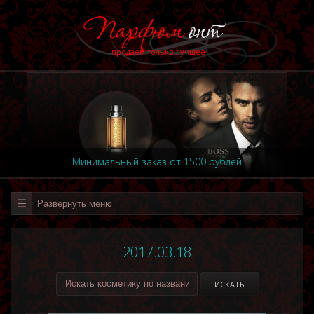
продаем только лучшее
Минимальный заказ от 1500 рублей
Развернуть меню
2017.03.18